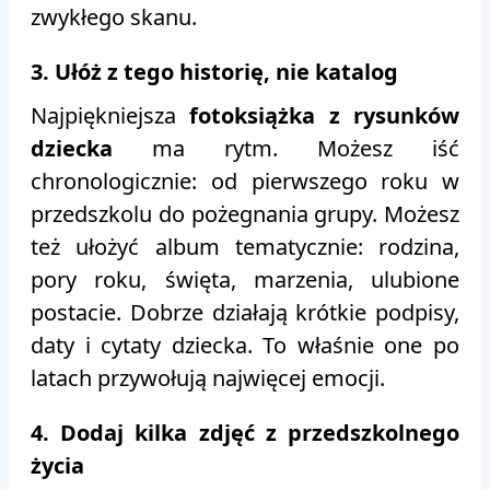
zwykłego skanu.
3. Ułóż z tego historię, nie katalog
Najpiękniejsza
fotoksiążka z rysunków
dziecka
ma rytm. Możesz iść
chronologicznie: od pierwszego roku w
przedszkolu do pożegnania grupy. Możesz
też ułożyć album tematycznie: rodzina,
pory roku, święta, marzenia, ulubione
postacie. Dobrze działają krótkie podpisy,
daty i cytaty dziecka. To właśnie one po
latach przywołują najwięcej emocji.
4. Dodaj kilka zdjęć z przedszkolnego
życia