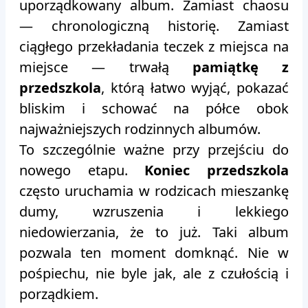
uporządkowany album. Zamiast chaosu
— chronologiczną historię. Zamiast
ciągłego przekładania teczek z miejsca na
miejsce — trwałą
pamiątkę z
przedszkola
, którą łatwo wyjąć, pokazać
bliskim i schować na półce obok
najważniejszych rodzinnych albumów.
To szczególnie ważne przy przejściu do
nowego etapu.
Koniec przedszkola
często uruchamia w rodzicach mieszankę
dumy, wzruszenia i lekkiego
niedowierzania, że to już. Taki album
pozwala ten moment domknąć. Nie w
pośpiechu, nie byle jak, ale z czułością i
porządkiem.