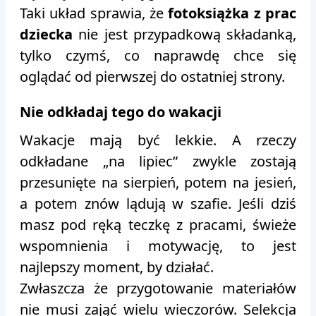
Taki układ sprawia, że
fotoksiążka z prac
dziecka
nie jest przypadkową składanką,
tylko czymś, co naprawdę chce się
oglądać od pierwszej do ostatniej strony.
Nie odkładaj tego do wakacji
Wakacje mają być lekkie. A rzeczy
odkładane „na lipiec” zwykle zostają
przesunięte na sierpień, potem na jesień,
a potem znów lądują w szafie. Jeśli dziś
masz pod ręką teczkę z pracami, świeże
wspomnienia i motywację, to jest
najlepszy moment, by działać.
Zwłaszcza że przygotowanie materiałów
nie musi zająć wielu wieczorów. Selekcja