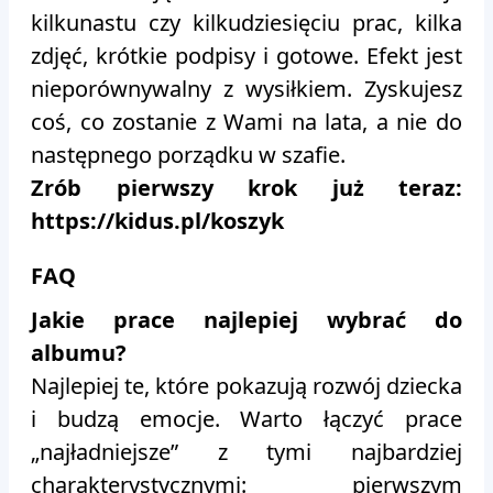
kilkunastu czy kilkudziesięciu prac, kilka
zdjęć, krótkie podpisy i gotowe. Efekt jest
nieporównywalny z wysiłkiem. Zyskujesz
coś, co zostanie z Wami na lata, a nie do
następnego porządku w szafie.
Zrób pierwszy krok już teraz:
https://kidus.pl/koszyk
FAQ
Jakie prace najlepiej wybrać do
albumu?
Najlepiej te, które pokazują rozwój dziecka
i budzą emocje. Warto łączyć prace
„najładniejsze” z tymi najbardziej
charakterystycznymi: pierwszym