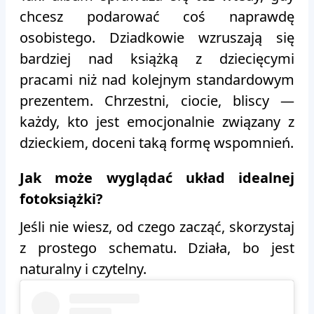
chcesz podarować coś naprawdę
osobistego. Dziadkowie wzruszają się
bardziej nad książką z dziecięcymi
pracami niż nad kolejnym standardowym
prezentem. Chrzestni, ciocie, bliscy —
każdy, kto jest emocjonalnie związany z
dzieckiem, doceni taką formę wspomnień.
Jak może wyglądać układ idealnej
fotoksiążki?
Jeśli nie wiesz, od czego zacząć, skorzystaj
z prostego schematu. Działa, bo jest
naturalny i czytelny.