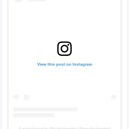
View this post on Instagram
A post shared by Paulinabender (@paulinabender)