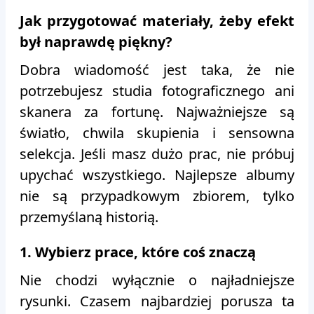
Jak przygotować materiały, żeby efekt
był naprawdę piękny?
Dobra wiadomość jest taka, że nie
potrzebujesz studia fotograficznego ani
skanera za fortunę. Najważniejsze są
światło, chwila skupienia i sensowna
selekcja. Jeśli masz dużo prac, nie próbuj
upychać wszystkiego. Najlepsze albumy
nie są przypadkowym zbiorem, tylko
przemyślaną historią.
1. Wybierz prace, które coś znaczą
Nie chodzi wyłącznie o najładniejsze
rysunki. Czasem najbardziej porusza ta