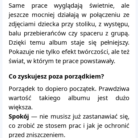
Same prace wyglądają świetnie, ale
jeszcze mocniej działają w połączeniu ze
zdjęciami dziecka przy stoliku, z występu,
balu przebierańców czy spaceru z grupą.
Dzięki temu album staje się pełniejszy.
Pokazuje nie tylko efekt twórczości, ale też
świat, w którym te prace powstawały.
Co zyskujesz poza porządkiem?
Porządek to dopiero początek. Prawdziwa
wartość takiego albumu jest dużo
większa.
Spokój
— nie musisz już zastanawiać się,
co zrobić ze stosem prac i jak je ochronić
przed zniszczeniem.