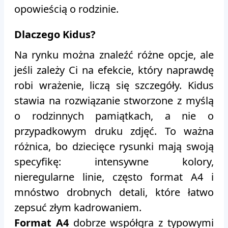
opowieścią o rodzinie.
Dlaczego Kidus?
Na rynku można znaleźć różne opcje, ale
jeśli zależy Ci na efekcie, który naprawdę
robi wrażenie, liczą się szczegóły. Kidus
stawia na rozwiązanie stworzone z myślą
o rodzinnych pamiątkach, a nie o
przypadkowym druku zdjęć. To ważna
różnica, bo dziecięce rysunki mają swoją
specyfikę: intensywne kolory,
nieregularne linie, często format A4 i
mnóstwo drobnych detali, które łatwo
zepsuć złym kadrowaniem.
Format A4
dobrze współgra z typowymi