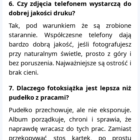
6. Czy zdjęcia telefonem wystarczą do
dobrej jakości druku?
Tak, pod warunkiem że są zrobione
starannie. Współczesne telefony dają
bardzo dobrą jakość, jeśli fotografujesz
przy naturalnym świetle, prosto z góry i
bez poruszenia. Najważniejsze są ostrość i
brak cieni.
7. Dlaczego fotoksiążka jest lepsza niż
pudełko z pracami?
Pudełko przechowuje, ale nie eksponuje.
Album porządkuje, chroni i sprawia, że
naprawdę wracasz do tych prac. Zamiast
przekopywać stos kartek, po prostu