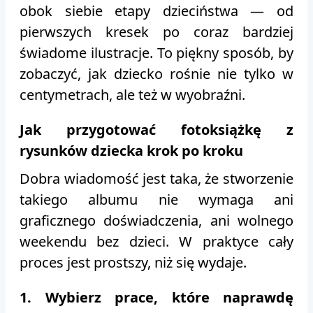
obok siebie etapy dzieciństwa — od
pierwszych kresek po coraz bardziej
świadome ilustracje. To piękny sposób, by
zobaczyć, jak dziecko rośnie nie tylko w
centymetrach, ale też w wyobraźni.
Jak przygotować fotoksiążkę z
rysunków dziecka krok po kroku
Dobra wiadomość jest taka, że stworzenie
takiego albumu nie wymaga ani
graficznego doświadczenia, ani wolnego
weekendu bez dzieci. W praktyce cały
proces jest prostszy, niż się wydaje.
1. Wybierz prace, które naprawdę