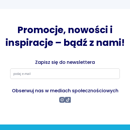
Promocje, nowości i
inspiracje – bądź z nami!
Zapisz się do newslettera
Obserwuj nas w mediach społecznościowych