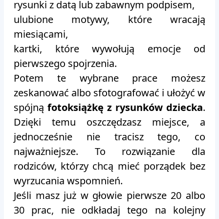
rysunki z datą lub zabawnym podpisem,
ulubione motywy, które wracają
miesiącami,
kartki, które wywołują emocje od
pierwszego spojrzenia.
Potem te wybrane prace możesz
zeskanować albo sfotografować i ułożyć w
spójną
fotoksiążkę z rysunków dziecka
.
Dzięki temu oszczędzasz miejsce, a
jednocześnie nie tracisz tego, co
najważniejsze. To rozwiązanie dla
rodziców, którzy chcą mieć porządek bez
wyrzucania wspomnień.
Jeśli masz już w głowie pierwsze 20 albo
30 prac, nie odkładaj tego na kolejny