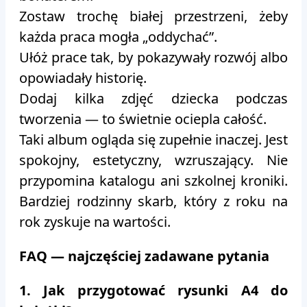
Zostaw trochę białej przestrzeni, żeby
każda praca mogła „oddychać”.
Ułóż prace tak, by pokazywały rozwój albo
opowiadały historię.
Dodaj kilka zdjęć dziecka podczas
tworzenia — to świetnie ociepla całość.
Taki album ogląda się zupełnie inaczej. Jest
spokojny, estetyczny, wzruszający. Nie
przypomina katalogu ani szkolnej kroniki.
Bardziej rodzinny skarb, który z roku na
rok zyskuje na wartości.
FAQ — najczęściej zadawane pytania
1. Jak przygotować rysunki A4 do