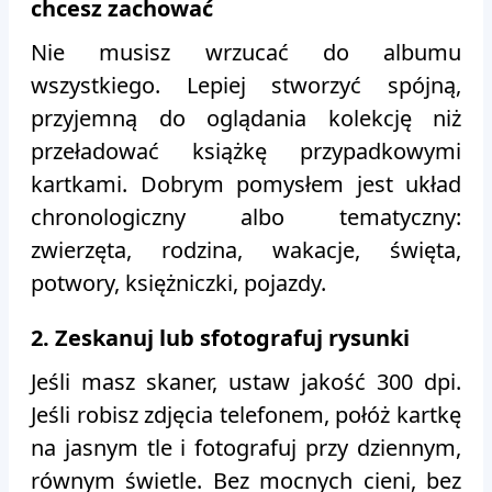
chcesz zachować
Nie musisz wrzucać do albumu
wszystkiego. Lepiej stworzyć spójną,
przyjemną do oglądania kolekcję niż
przeładować książkę przypadkowymi
kartkami. Dobrym pomysłem jest układ
chronologiczny albo tematyczny:
zwierzęta, rodzina, wakacje, święta,
potwory, księżniczki, pojazdy.
2. Zeskanuj lub sfotografuj rysunki
Jeśli masz skaner, ustaw jakość 300 dpi.
Jeśli robisz zdjęcia telefonem, połóż kartkę
na jasnym tle i fotografuj przy dziennym,
równym świetle. Bez mocnych cieni, bez