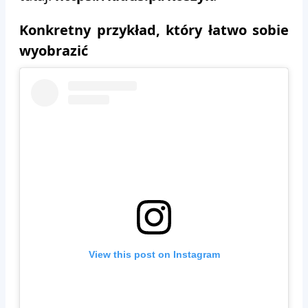
Konkretny przykład, który łatwo sobie
wyobrazić
View this post on Instagram