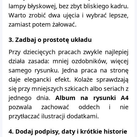
lampy błyskowej, bez zbyt bliskiego kadru.
Warto zrobić dwa ujęcia i wybrać lepsze,
zamiast potem żałować.
3. Zadbaj o prostotę układu
Przy dziecięcych pracach zwykle najlepiej
działa zasada: mniej ozdobników, więcej
samego rysunku. Jedna praca na stronę
daje elegancki efekt. Kolaże sprawdzają
się przy mniejszych szkicach albo seriach z
jednego dnia.
Album na rysunki A4
pozwala zachować oddech i nie
przytłaczać ilustracji dodatkami.
4. Dodaj podpisy, daty i krótkie historie