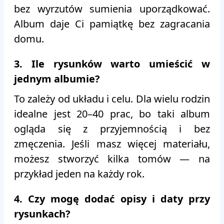
bez wyrzutów sumienia uporządkować.
Album daje Ci pamiątkę bez zagracania
domu.
3. Ile rysunków warto umieścić w
jednym albumie?
To zależy od układu i celu. Dla wielu rodzin
idealne jest 20–40 prac, bo taki album
ogląda się z przyjemnością i bez
zmęczenia. Jeśli masz więcej materiału,
możesz stworzyć kilka tomów — na
przykład jeden na każdy rok.
4. Czy mogę dodać opisy i daty przy
rysunkach?