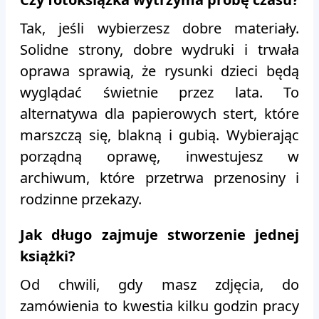
Tak, jeśli wybierzesz dobre materiały.
Solidne strony, dobre wydruki i trwała
oprawa sprawią, że rysunki dzieci będą
wyglądać świetnie przez lata. To
alternatywa dla papierowych stert, które
marszczą się, blakną i gubią. Wybierając
porządną oprawę, inwestujesz w
archiwum, które przetrwa przenosiny i
rodzinne przekazy.
Jak długo zajmuje stworzenie jednej
książki?
Od chwili, gdy masz zdjęcia, do
zamówienia to kwestia kilku godzin pracy