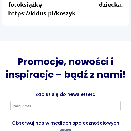
fotoksiążkę dziecka:
https://kidus.pl/koszyk
Promocje, nowości i
inspiracje – bądź z nami!
Zapisz się do newslettera
Obserwuj nas w mediach społecznościowych