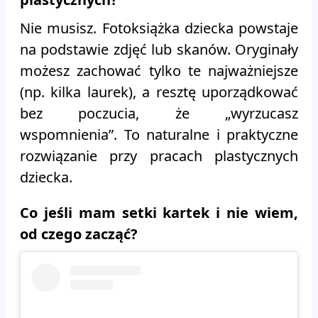
Nie musisz. Fotoksiążka dziecka powstaje
na podstawie zdjęć lub skanów. Oryginały
możesz zachować tylko te najważniejsze
(np. kilka laurek), a resztę uporządkować
bez poczucia, że „wyrzucasz
wspomnienia”. To naturalne i praktyczne
rozwiązanie przy pracach plastycznych
dziecka.
Co jeśli mam setki kartek i nie wiem,
od czego zacząć?