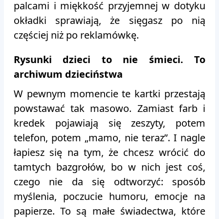
palcami i miękkość przyjemnej w dotyku
okładki sprawiają, że sięgasz po nią
częściej niż po reklamówkę.
Rysunki dzieci to nie śmieci. To
archiwum dzieciństwa
W pewnym momencie te kartki przestają
powstawać tak masowo. Zamiast farb i
kredek pojawiają się zeszyty, potem
telefon, potem „mamo, nie teraz”. I nagle
łapiesz się na tym, że chcesz wrócić do
tamtych bazgrołów, bo w nich jest coś,
czego nie da się odtworzyć: sposób
myślenia, poczucie humoru, emocje na
papierze. To są małe świadectwa, które