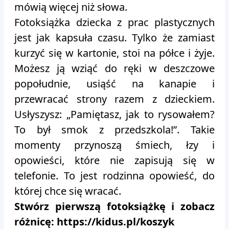
mówią więcej niż słowa.
Fotoksiążka dziecka z prac plastycznych
jest jak kapsuła czasu. Tylko że zamiast
kurzyć się w kartonie, stoi na półce i żyje.
Możesz ją wziąć do ręki w deszczowe
popołudnie, usiąść na kanapie i
przewracać strony razem z dzieckiem.
Usłyszysz: „Pamiętasz, jak to rysowałem?
To był smok z przedszkola!”. Takie
momenty przynoszą śmiech, łzy i
opowieści, które nie zapisują się w
telefonie. To jest rodzinna opowieść, do
której chce się wracać.
Stwórz pierwszą fotoksiążkę i zobacz
różnicę: https://kidus.pl/koszyk